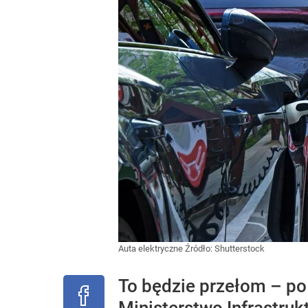
Auta elektryczne
Źródło:
Shutterstock
To będzie przełom – p