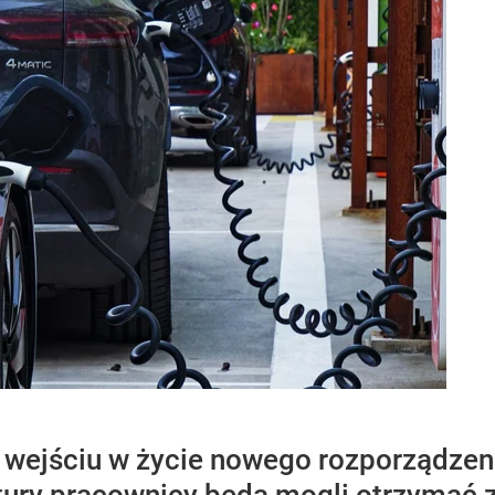
o wejściu w życie nowego rozporządze