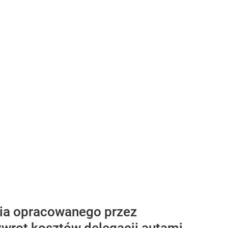
nia opracowanego przez