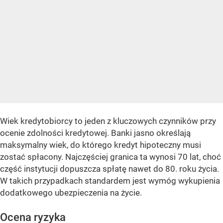
Wiek kredytobiorcy to jeden z kluczowych czynników przy
ocenie zdolności kredytowej. Banki jasno określają
maksymalny wiek, do którego kredyt hipoteczny musi
zostać spłacony. Najczęściej granica ta wynosi 70 lat, choć
część instytucji dopuszcza spłatę nawet do 80. roku życia.
W takich przypadkach standardem jest wymóg wykupienia
dodatkowego ubezpieczenia na życie.
Ocena ryzyka