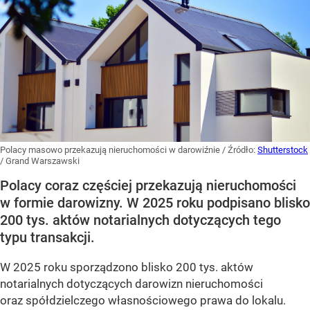
Polacy masowo przekazują nieruchomości w darowiźnie
/ Źródło:
Shutterstock
/
Grand Warszawski
Polacy coraz częściej przekazują nieruchomości
w formie darowizny. W 2025 roku podpisano blisko
200 tys. aktów notarialnych dotyczących tego
typu transakcji.
W 2025 roku sporządzono blisko 200 tys. aktów
notarialnych dotyczących darowizn nieruchomości
oraz spółdzielczego własnościowego prawa do lokalu.