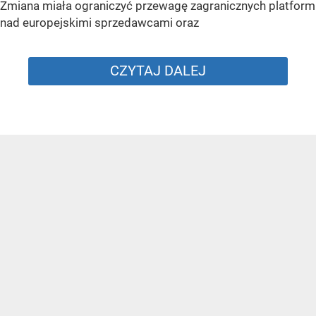
Zmiana miała ograniczyć przewagę zagranicznych platform
nad europejskimi sprzedawcami oraz
CZYTAJ DALEJ