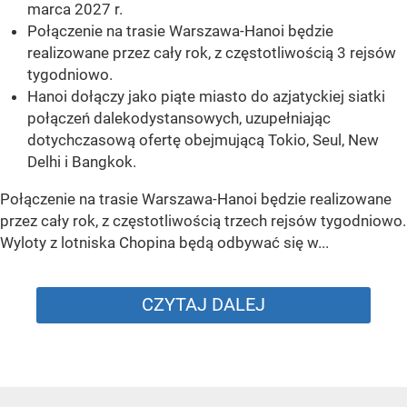
marca 2027 r.
Połączenie na trasie Warszawa-Hanoi będzie
realizowane przez cały rok, z częstotliwością 3 rejsów
tygodniowo.
Hanoi dołączy jako piąte miasto do azjatyckiej siatki
połączeń dalekodystansowych, uzupełniając
dotychczasową ofertę obejmującą Tokio, Seul, New
Delhi i Bangkok.
Połączenie na trasie Warszawa-Hanoi będzie realizowane
przez cały rok, z częstotliwością trzech rejsów tygodniowo.
Wyloty z lotniska Chopina będą odbywać się w...
CZYTAJ DALEJ