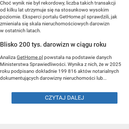
Choć wynik nie był rekordowy, liczba takich transakcji
od kilku lat utrzymuje się na stosunkowo wysokim
poziomie. Eksperci portalu GetHome.pl sprawdzili, jak
zmieniała się skala nieruchomościowych darowizn
w ostatnich latach.
Blisko 200 tys. darowizn w ciągu roku
Analiza
GetHome.pl
powstała na podstawie danych
Ministerstwa Sprawiedliwości. Wynika z nich, że w 2025
roku podpisano dokładnie 199 816 aktów notarialnych
dokumentujących darowizny nieruchomości lub...
CZYTAJ DALEJ