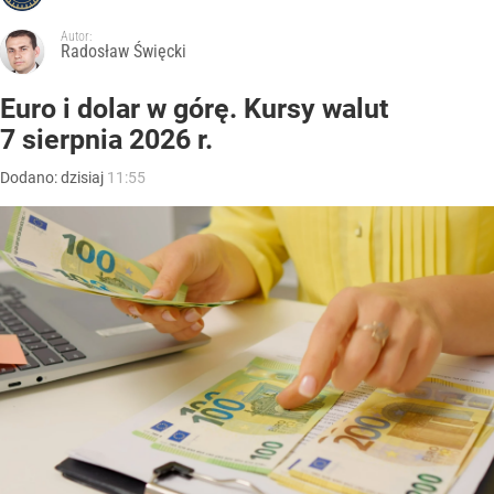
Autor:
Radosław Święcki
Euro i dolar w górę. Kursy walut
7 sierpnia 2026 r.
Dodano:
dzisiaj
11:55