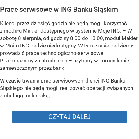
Prace serwisowe w ING Banku Śląskim
Klienci przez dziesięć godzin nie będą mogli korzystać
z modułu Makler dostępnego w systemie Moje ING. –
W
sobotę 8 sierpnia, od godziny 8:00 do 18:00, moduł Makler
w Moim ING będzie niedostępny. W tym czasie będziemy
prowadzić prace technologiczno-serwisowe.
Przepraszamy za utrudnienia –
czytamy w komunikacie
zamieszczonym przez bank.
W czasie trwania prac serwisowych klienci ING Banku
Śląskiego nie będą mogli realizować operacji związanych
z obsługą maklerską,...
CZYTAJ DALEJ