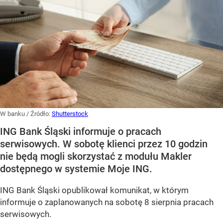
W banku
/ Źródło:
Shutterstock
ING Bank Śląski informuje o pracach
serwisowych. W sobotę klienci przez 10 godzin
nie będą mogli skorzystać z modułu Makler
dostępnego w systemie Moje ING.
ING Bank Śląski opublikował komunikat, w którym
informuje o zaplanowanych na sobotę 8 sierpnia pracach
serwisowych.