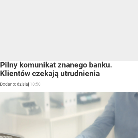
Pilny komunikat znanego banku.
Klientów czekają utrudnienia
Dodano:
dzisiaj
10:50