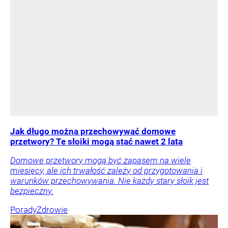
Jak długo można przechowywać domowe
przetwory? Te słoiki mogą stać nawet 2 lata
Domowe przetwory mogą być zapasem na wiele
miesięcy, ale ich trwałość zależy od przygotowania i
warunków przechowywania. Nie każdy stary słoik jest
bezpieczny.
Porady
Zdrowie