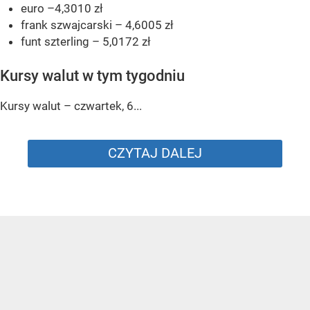
euro –4,3010 zł
frank szwajcarski – 4,6005 zł
funt szterling – 5,0172 zł
Kursy walut w tym tygodniu
Kursy walut – czwartek, 6...
CZYTAJ DALEJ