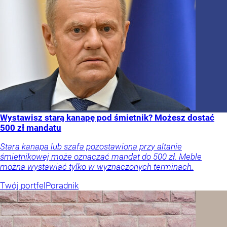
Wystawisz starą kanapę pod śmietnik? Możesz dostać
500 zł mandatu
Stara kanapa lub szafa pozostawiona przy altanie
śmietnikowej może oznaczać mandat do 500 zł. Meble
można wystawiać tylko w wyznaczonych terminach.
Twój portfel
Poradnik