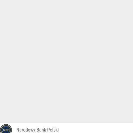
Narodowy Bank Polski