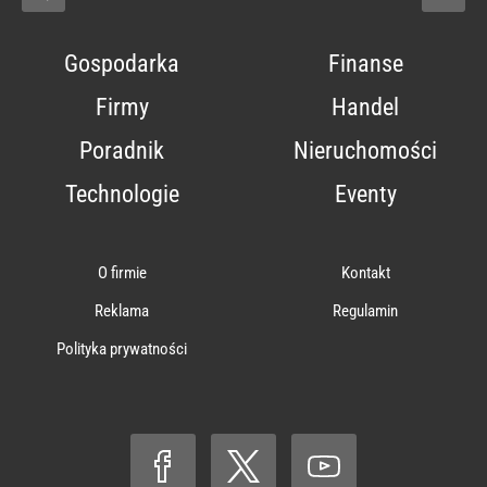
Gospodarka
Finanse
Firmy
Handel
Poradnik
Nieruchomości
Technologie
Eventy
O firmie
Kontakt
Reklama
Regulamin
Polityka prywatności