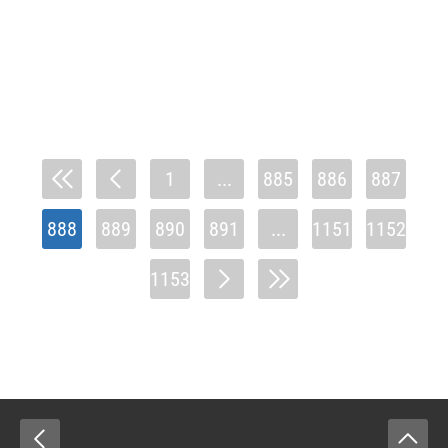
1
...
885
886
887
888
889
890
891
...
1151
1152
1153