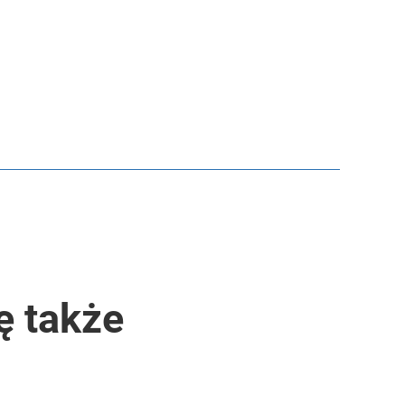
ę także