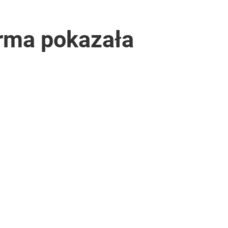
irma pokazała