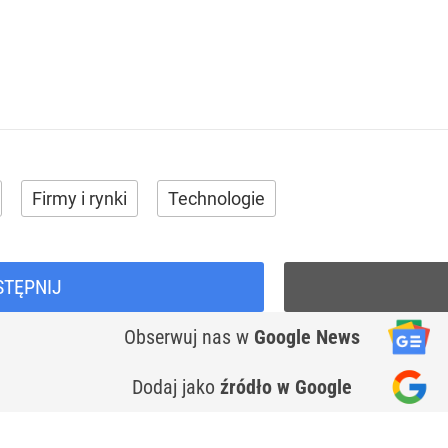
Firmy i rynki
Technologie
STĘPNIJ
Obserwuj nas
w
Google News
Dodaj jako
źródło w Google