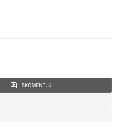
SKOMENTUJ