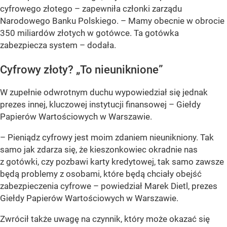
cyfrowego złotego –
zapewniła członki zarządu
Narodowego Banku Polskiego.
– Mamy obecnie w obrocie
350 miliardów złotych w gotówce. Ta gotówka
zabezpiecza system –
dodała.
Cyfrowy złoty? „To nieuniknione”
W zupełnie odwrotnym duchu wypowiedział się jednak
prezes innej, kluczowej instytucji finansowej – Giełdy
Papierów Wartościowych w Warszawie.
– Pieniądz cyfrowy jest moim zdaniem nieunikniony. Tak
samo jak zdarza się, że kieszonkowiec okradnie nas
z gotówki, czy pozbawi karty kredytowej, tak samo zawsze
będą problemy z osobami, które będą chciały obejść
zabezpieczenia cyfrowe –
powiedział Marek Dietl, prezes
Giełdy Papierów Wartościowych w Warszawie.
Zwrócił także uwagę na czynnik, który może okazać się