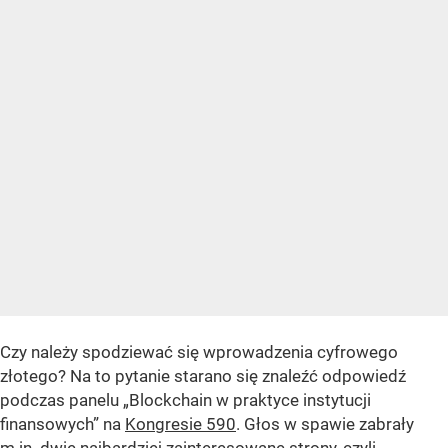
Czy należy spodziewać się wprowadzenia cyfrowego
złotego? Na to pytanie starano się znaleźć odpowiedź
podczas panelu „Blockchain w praktyce instytucji
finansowych” na
Kongresie 590
. Głos w spawie zabrały