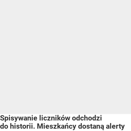
Spisywanie liczników odchodzi
do historii. Mieszkańcy dostaną alerty