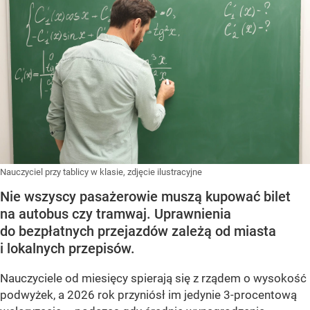
Nauczyciel przy tablicy w klasie, zdjęcie ilustracyjne
Nie wszyscy pasażerowie muszą kupować bilet
na autobus czy tramwaj. Uprawnienia
do bezpłatnych przejazdów zależą od miasta
i lokalnych przepisów.
Nauczyciele od miesięcy spierają się z rządem o wysokość
podwyżek, a 2026 rok przyniósł im jedynie 3-procentową