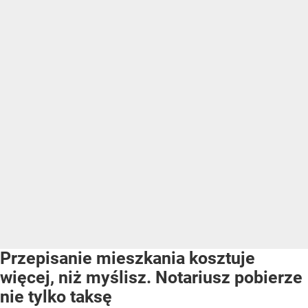
Przepisanie mieszkania kosztuje
więcej, niż myślisz. Notariusz pobierze
nie tylko taksę