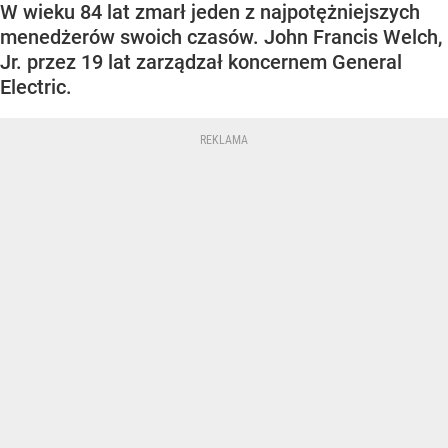
W wieku 84 lat zmarł jeden z najpotężniejszych
menedżerów swoich czasów. John Francis Welch,
Jr. przez 19 lat zarządzał koncernem General
Electric.