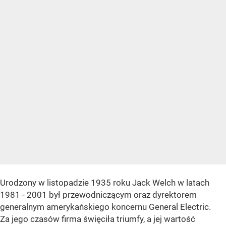
Urodzony w listopadzie 1935 roku Jack Welch w latach
1981 - 2001 był przewodniczącym oraz dyrektorem
generalnym amerykańskiego koncernu General Electric.
Za jego czasów firma święciła triumfy, a jej wartość