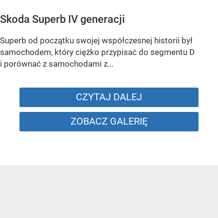
Skoda Superb IV generacji
Superb od początku swojej współczesnej historii był
samochodem, który ciężko przypisać do segmentu D
i porównać z samochodami z...
CZYTAJ DALEJ
ZOBACZ GALERIĘ