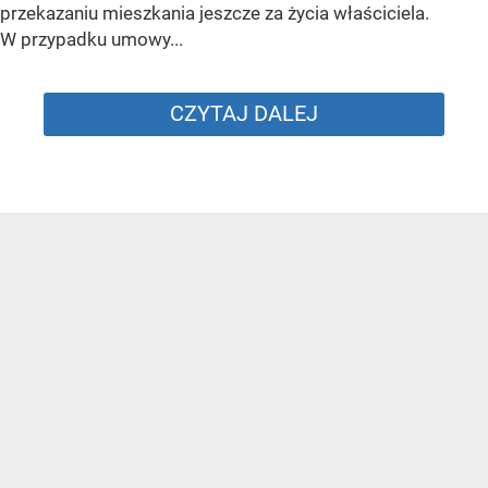
przekazaniu mieszkania jeszcze za życia właściciela.
W przypadku umowy...
CZYTAJ DALEJ