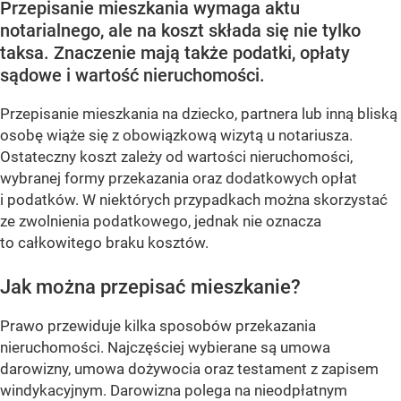
Przepisanie mieszkania wymaga aktu
notarialnego, ale na koszt składa się nie tylko
taksa. Znaczenie mają także podatki, opłaty
sądowe i wartość nieruchomości.
Przepisanie mieszkania na dziecko, partnera lub inną bliską
osobę wiąże się z obowiązkową wizytą u notariusza.
Ostateczny koszt zależy od wartości nieruchomości,
wybranej formy przekazania oraz dodatkowych opłat
i podatków. W niektórych przypadkach można skorzystać
ze zwolnienia podatkowego, jednak nie oznacza
to całkowitego braku kosztów.
Jak można przepisać mieszkanie?
Prawo przewiduje kilka sposobów przekazania
nieruchomości. Najczęściej wybierane są umowa
darowizny, umowa dożywocia oraz testament z zapisem
windykacyjnym. Darowizna polega na nieodpłatnym