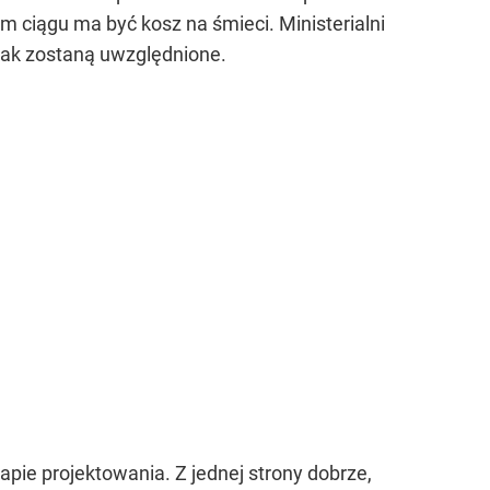
m ciągu ma być kosz na śmieci. Ministerialni
dnak zostaną uwzględnione.
apie projektowania. Z jednej strony dobrze,