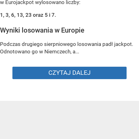
w Eurojackpot wylosowano liczby:
1, 3, 6, 13, 23 oraz 5 i 7.
Wyniki losowania w Europie
Podczas drugiego sierpniowego losowania padł jackpot.
Odnotowano go w Niemczech, a...
CZYTAJ DALEJ