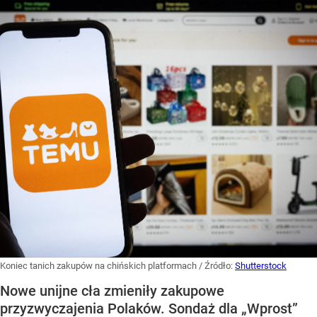
Koniec tanich zakupów na chińskich platformach
/ Źródło:
Shutterstock
Nowe unijne cła zmieniły zakupowe
przyzwyczajenia Polaków. Sondaż dla „Wprost”