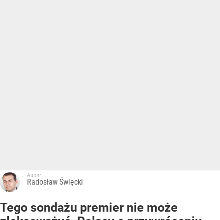
Autor:
Radosław Święcki
Tego sondażu premier nie może