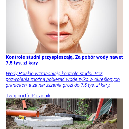
Kontrole studni przyspieszają. Za pobór wody nawet
7,5 tys. zł kary
Wody Polskie wzmacniają kontrole studni. Bez
pozwolenia można pobierać wodę tylko w określonych
granicach, a za naruszenia grozi do 7,5 tys. zł kary.
Twój portfel
Poradnik