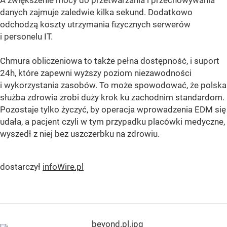
danych zajmuje zaledwie kilka sekund. Dodatkowo
odchodzą koszty utrzymania fizycznych serwerów
i personelu IT.
Chmura obliczeniowa to także pełna dostępność, i suport
24h, które zapewni wyższy poziom niezawodności
i wykorzystania zasobów. To może spowodować, że polska
służba zdrowia zrobi duży krok ku zachodnim standardom.
Pozostaje tylko życzyć, by operacja wprowadzenia EDM się
udała, a pacjent czyli w tym przypadku placówki medyczne,
wyszedł z niej bez uszczerbku na zdrowiu.
dostarczył
infoWire.pl