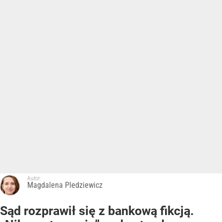
Autor:
Magdalena Pledziewicz
Sąd rozprawił się z bankową fikcją.