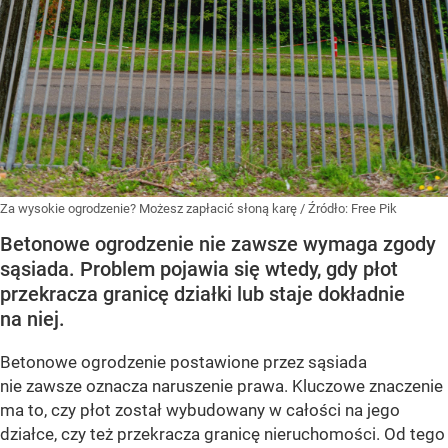
Za wysokie ogrodzenie? Możesz zapłacić słoną karę
/ Źródło:
Free Pik
Betonowe ogrodzenie nie zawsze wymaga zgody
sąsiada. Problem pojawia się wtedy, gdy płot
przekracza granicę działki lub staje dokładnie
na niej.
Betonowe ogrodzenie postawione przez sąsiada
nie zawsze oznacza naruszenie prawa. Kluczowe znaczenie
ma to, czy płot został wybudowany w całości na jego
działce, czy też przekracza granicę nieruchomości. Od tego