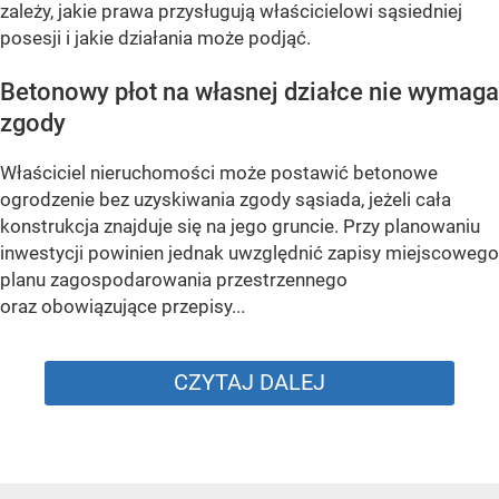
zależy, jakie prawa przysługują właścicielowi sąsiedniej
posesji i jakie działania może podjąć.
Betonowy płot na własnej działce nie wymaga
zgody
Właściciel nieruchomości może postawić betonowe
ogrodzenie bez uzyskiwania zgody sąsiada, jeżeli cała
konstrukcja znajduje się na jego gruncie. Przy planowaniu
inwestycji powinien jednak uwzględnić zapisy miejscowego
planu zagospodarowania przestrzennego
oraz obowiązujące przepisy...
CZYTAJ DALEJ