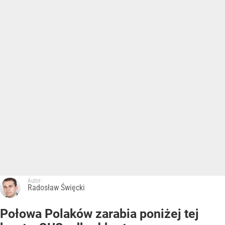
Autor:
Radosław Święcki
Połowa Polaków zarabia poniżej tej