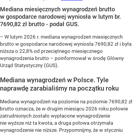
Mediana miesięcznych wynagrodzeń brutto
w gospodarce narodowej wyniosła w lutym br.
7690,82 zł brutto - podał GUS.
–
W lutym 2026 r. mediana wynagrodzeń miesięcznych
brutto w gospodarce narodowej wyniosła 7690,82 zł i była
niższa o 22,8% od przeciętnego miesięcznego
wynagrodzenia brutto –
poinformował w środę Główny
Urząd Statystyczny (GUS).
Mediana wynagrodzeń w Polsce. Tyle
naprawdę zarabialiśmy na początku roku
Mediana wynagrodzeń na poziomie na poziomie 7690,82 zł
brutto oznacza, że w drugim miesiącu 2026 roku połowie
zatrudnionych zostało wypłacone wynagrodzenie
nie wyższe niż ta kwota, a druga połowa otrzymała
wynagrodzenie nie niższe. Przypomnijmy, że w styczniu