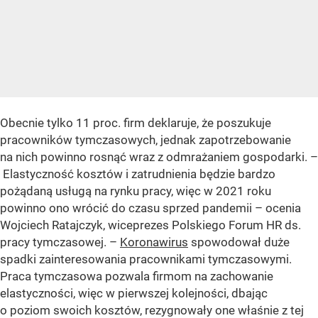
Obecnie tylko 11 proc. firm deklaruje, że poszukuje
pracowników tymczasowych, jednak zapotrzebowanie
na nich powinno rosnąć wraz z odmrażaniem gospodarki. –
Elastyczność kosztów i zatrudnienia będzie bardzo
pożądaną usługą na rynku pracy, więc w 2021 roku
powinno ono wrócić do czasu sprzed pandemii – ocenia
Wojciech Ratajczyk, wiceprezes Polskiego Forum HR ds.
pracy tymczasowej. –
Koronawirus
spowodował duże
spadki zainteresowania pracownikami tymczasowymi.
Praca tymczasowa pozwala firmom na zachowanie
elastyczności, więc w pierwszej kolejności, dbając
o poziom swoich kosztów, rezygnowały one właśnie z tej