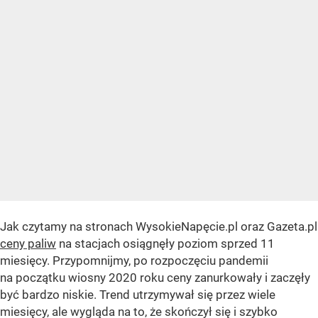
Jak czytamy na stronach WysokieNapęcie.pl oraz Gazeta.pl
ceny paliw
na stacjach osiągnęły poziom sprzed 11
miesięcy. Przypomnijmy, po rozpoczęciu pandemii
na początku wiosny 2020 roku ceny zanurkowały i zaczęły
być bardzo niskie. Trend utrzymywał się przez wiele
miesięcy, ale wygląda na to, że skończył się i szybko