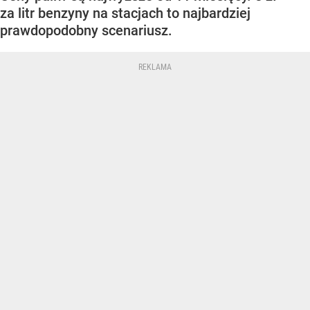
za litr benzyny na stacjach to najbardziej
prawdopodobny scenariusz.