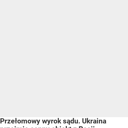
Przełomowy wyrok sądu. Ukraina