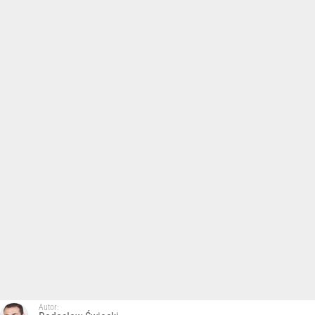
Autor: