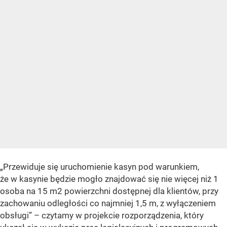
„Przewiduje się uruchomienie kasyn pod warunkiem,
że w kasynie będzie mogło znajdować się nie więcej niż 1
osoba na 15 m2 powierzchni dostępnej dla klientów, przy
zachowaniu odległości co najmniej 1,5 m, z wyłączeniem
obsługi” – czytamy w projekcie rozporządzenia, który