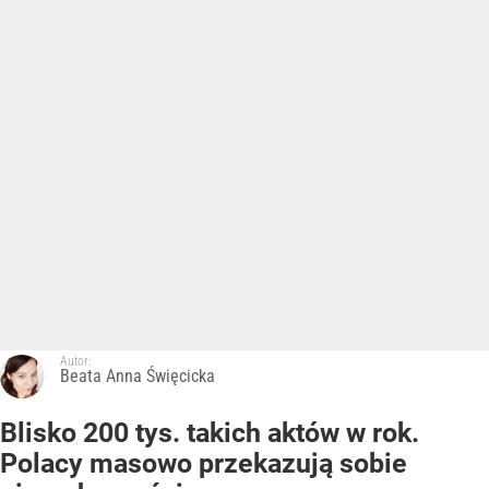
Autor:
Beata Anna Święcicka
Blisko 200 tys. takich aktów w rok.
Polacy masowo przekazują sobie