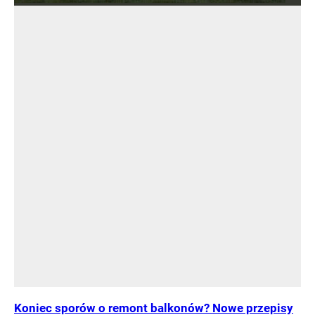
Koniec sporów o remont balkonów? Nowe przepisy