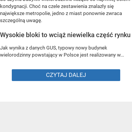
kondygnacji. Choć na czele zestawienia znalazły się
największe metropolie, jedno z miast ponownie zwraca
szczególną uwagę.
Wysokie bloki to wciąż niewielka część rynku
Jak wynika z danych GUS, typowy nowy budynek
wielorodzinny powstający w Polsce jest realizowany w...
CZYTAJ DALEJ