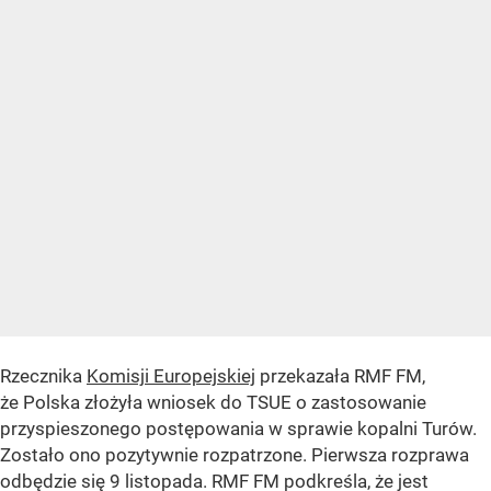
Rzecznika
Komisji Europejskiej
przekazała RMF FM,
że Polska złożyła wniosek do TSUE o zastosowanie
przyspieszonego postępowania w sprawie kopalni Turów.
Zostało ono pozytywnie rozpatrzone. Pierwsza rozprawa
odbędzie się 9 listopada. RMF FM podkreśla, że jest