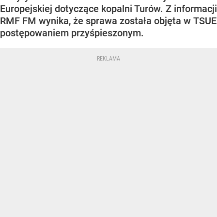
Europejskiej dotyczące kopalni Turów. Z informacji
RMF FM wynika, że sprawa została objęta w TSUE
postępowaniem przyśpieszonym.