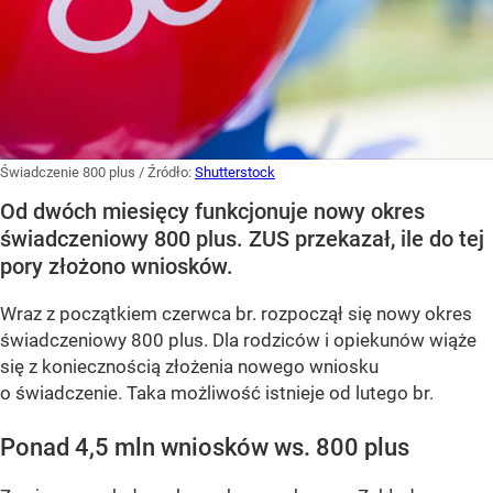
Świadczenie 800 plus
/ Źródło:
Shutterstock
Od dwóch miesięcy funkcjonuje nowy okres
świadczeniowy 800 plus. ZUS przekazał, ile do tej
pory złożono wniosków.
Wraz z początkiem czerwca br. rozpoczął się nowy okres
świadczeniowy 800 plus. Dla rodziców i opiekunów wiąże
się z koniecznością złożenia nowego wniosku
o świadczenie. Taka możliwość istnieje od lutego br.
Ponad 4,5 mln wniosków ws. 800 plus