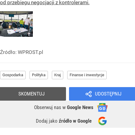
od przebiegu negocjacji z kontrolerami.
Źródło:
WPROST.pl
Gospodarka
Polityka
Kraj
Finanse i inwestycje
SKOMENTUJ
UDOSTĘPNIJ
Obserwuj nas
w
Google News
Dodaj jako
źródło w Google