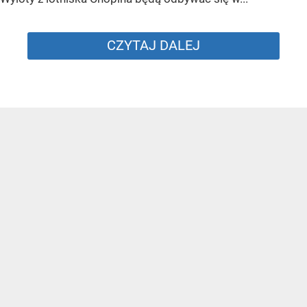
CZYTAJ DALEJ