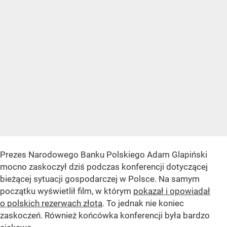
Prezes Narodowego Banku Polskiego Adam Glapiński
mocno zaskoczył dziś podczas konferencji dotyczącej
bieżącej sytuacji gospodarczej w Polsce. Na samym
początku wyświetlił film, w którym
pokazał i opowiadał
o polskich rezerwach złota
. To jednak nie koniec
zaskoczeń. Również końcówka konferencji była bardzo