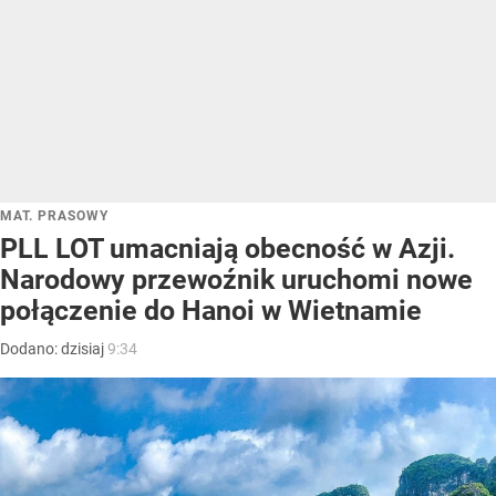
MAT. PRASOWY
PLL LOT umacniają obecność w Azji.
Narodowy przewoźnik uruchomi nowe
połączenie do Hanoi w Wietnamie
Dodano:
dzisiaj
9:34