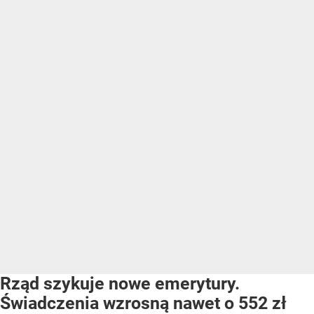
Rząd szykuje nowe emerytury.
Świadczenia wzrosną nawet o 552 zł