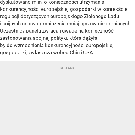
dyskutowano m.in. o konieczności utrzymania
konkurencyjności europejskiej gospodarki w kontekście
regulacji dotyczących europejskiego Zielonego Ładu
i unijnych celów ograniczenia emisji gazów cieplarnianych.
Uczestnicy panelu zwracali uwagę na konieczność
zastosowania spójnej polityki, która dążyła
by do wzmocnienia konkurencyjności europejskiej
gospodarki, zwłaszcza wobec Chin i USA.