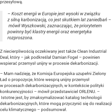
przesyłową.
– Koszt energii w Europie jest wysoki w związku
z silną karbonizacją, co jest skutkiem lat zaniedbań –
mówił Wyszkowski, zaznaczając, że priorytetem
powinny być klastry energii oraz energetyka
rozproszona.
Z niecierpliwością oczekiwany jest także Clean Industrial
Deal, który – jak podkreślał Damian Fogel – powinien
wspierać przemysł unijny w procesie dekarbonizacji.
– Mam nadzieję, że Komisja Europejska uzupełni Zielony
Ład o propozycje, które wesprą unijny przemysł
w procesach dekarbonizacyjnych, w kontekście polityki
konkurencyjności – mówił przedstawiciel ORLENU. –
Istotne jest, by zmaksymalizować katalog technologii
dekarbonizacyjnych, które mogą przyczynić się do realizacji
celu klimatycznego – podsumował.