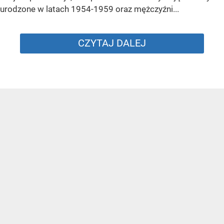
urodzone w latach 1954-1959 oraz mężczyźni...
CZYTAJ DALEJ