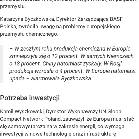
przemysłu.
Katarzyna Byczkowska, Dyrektor Zarządzająca BASF
Polska, zwróciła uwagę na problemy europejskiego
przemysłu chemicznego.
– W zeszłym roku produkcja chemiczna w Europie
zmniejszyła się o 12 procent. W samych Niemczech
o 18 procent. Chiny natomiast zyskały. W Rosji
produkcja wzrosła o 4 procent. W Europie natomiast
upada – alarmowała Byczkowska.
Potrzeba inwestycji
Kamil Wyszkowski, Dyrektor Wykonawczy UN Global
Compact Network Poland, zauważył, że Europa musi stać
się samowystarczalna w zakresie energii, co wymaga
inwestycji w nowe technologie oraz infrastrukturę