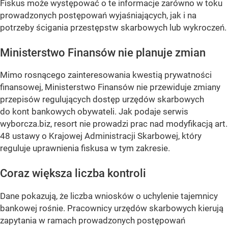
Fiskus może występować o te informacje zarówno w toku
prowadzonych postępowań wyjaśniających, jak i na
potrzeby ścigania przestępstw skarbowych lub wykroczeń.
Ministerstwo Finansów nie planuje zmian
Mimo rosnącego zainteresowania kwestią prywatności
finansowej, Ministerstwo Finansów nie przewiduje zmiany
przepisów regulujących dostęp urzędów skarbowych
do kont bankowych obywateli. Jak podaje serwis
wyborcza.biz, resort nie prowadzi prac nad modyfikacją art.
48 ustawy o Krajowej Administracji Skarbowej, który
reguluje uprawnienia fiskusa w tym zakresie.
Coraz większa liczba kontroli
Dane pokazują, że liczba wniosków o uchylenie tajemnicy
bankowej rośnie. Pracownicy urzędów skarbowych kierują
zapytania w ramach prowadzonych postępowań