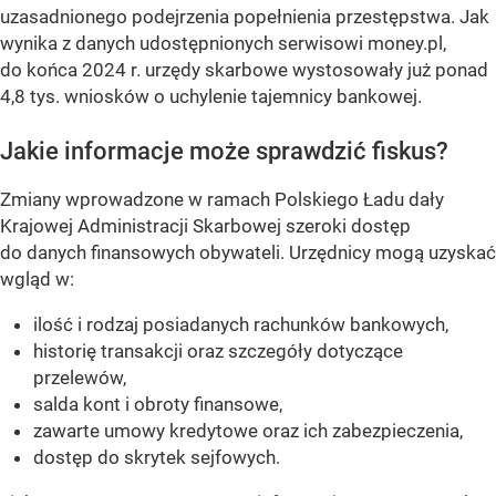
uzasadnionego podejrzenia popełnienia przestępstwa. Jak
wynika z danych udostępnionych serwisowi money.pl,
do końca 2024 r. urzędy skarbowe wystosowały już ponad
4,8 tys. wniosków o uchylenie tajemnicy bankowej.
Jakie informacje może sprawdzić fiskus?
Zmiany wprowadzone w ramach Polskiego Ładu dały
Krajowej Administracji Skarbowej szeroki dostęp
do danych finansowych obywateli. Urzędnicy mogą uzyskać
wgląd w:
ilość i rodzaj posiadanych rachunków bankowych,
historię transakcji oraz szczegóły dotyczące
przelewów,
salda kont i obroty finansowe,
zawarte umowy kredytowe oraz ich zabezpieczenia,
dostęp do skrytek sejfowych.