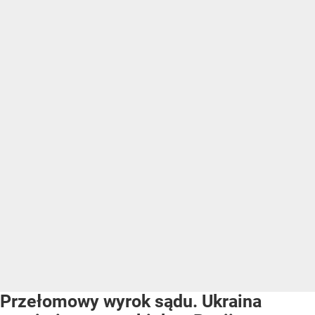
Przełomowy wyrok sądu. Ukraina