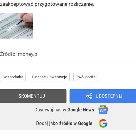
zaakceptować przygotowane rozliczenie.
Źródło:
money.pl
Gospodarka
Finanse i inwestycje
Twój portfel
SKOMENTUJ
UDOSTĘPNIJ
Obserwuj nas
w
Google News
Dodaj jako
źródło w Google