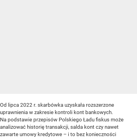
Od lipca 2022 r. skarbówka uzyskała rozszerzone
uprawnienia w zakresie kontroli kont bankowych.
Na podstawie przepisów Polskiego Ładu fiskus może
analizować historię transakcji, salda kont czy nawet
zawarte umowy kredytowe – i to bez konieczności