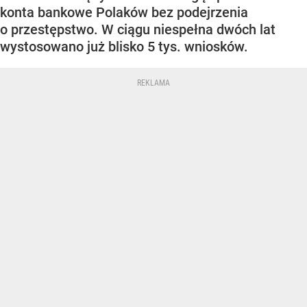
konta bankowe Polaków bez podejrzenia
o przestępstwo. W ciągu niespełna dwóch lat
wystosowano już blisko 5 tys. wniosków.