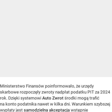
Ministerstwo Finansów poinformowało, że urzędy
skarbowe rozpoczęły zwroty nadpłat podatku PIT za 2024
rok. Dzięki systemowi
Auto Zwrot
środki mogą trafić
na konto podatnika nawet w kilka dni. Warunkiem szybszej
wypłaty jest
samodzielna akceptacja
wstępnie