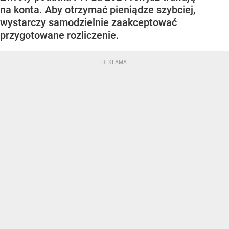
na konta. Aby otrzymać pieniądze szybciej,
wystarczy samodzielnie zaakceptować
przygotowane rozliczenie.