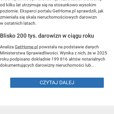
od kilku lat utrzymuje się na stosunkowo wysokim
poziomie. Eksperci portalu GetHome.pl sprawdzili, jak
zmieniała się skala nieruchomościowych darowizn
w ostatnich latach.
Blisko 200 tys. darowizn w ciągu roku
Analiza
GetHome.pl
powstała na podstawie danych
Ministerstwa Sprawiedliwości. Wynika z nich, że w 2025
roku podpisano dokładnie 199 816 aktów notarialnych
dokumentujących darowizny nieruchomości lub...
CZYTAJ DALEJ