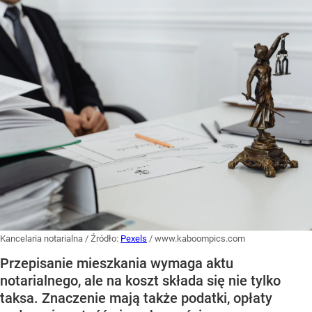
Kancelaria notarialna
/ Źródło:
Pexels
/
www.kaboompics.com
Przepisanie mieszkania wymaga aktu
notarialnego, ale na koszt składa się nie tylko
taksa. Znaczenie mają także podatki, opłaty