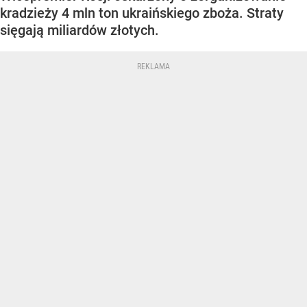
kradzieży 4 mln ton ukraińskiego zboża. Straty
sięgają miliardów złotych.