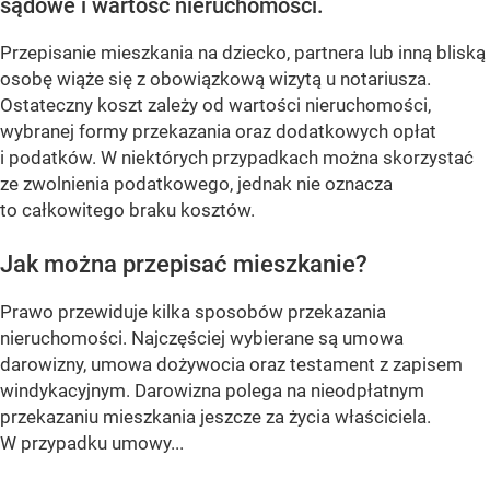
sądowe i wartość nieruchomości.
Przepisanie mieszkania na dziecko, partnera lub inną bliską
osobę wiąże się z obowiązkową wizytą u notariusza.
Ostateczny koszt zależy od wartości nieruchomości,
wybranej formy przekazania oraz dodatkowych opłat
i podatków. W niektórych przypadkach można skorzystać
ze zwolnienia podatkowego, jednak nie oznacza
to całkowitego braku kosztów.
Jak można przepisać mieszkanie?
Prawo przewiduje kilka sposobów przekazania
nieruchomości. Najczęściej wybierane są umowa
darowizny, umowa dożywocia oraz testament z zapisem
windykacyjnym. Darowizna polega na nieodpłatnym
przekazaniu mieszkania jeszcze za życia właściciela.
W przypadku umowy...