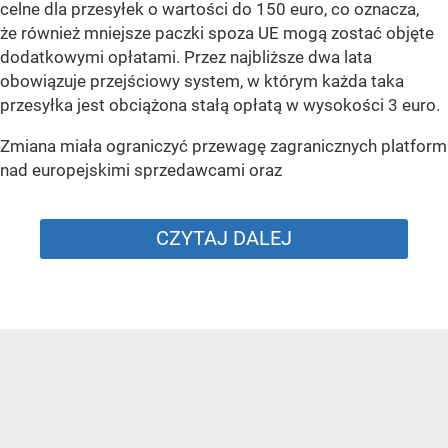
celne dla przesyłek o wartości do 150 euro, co oznacza,
że również mniejsze paczki spoza UE mogą zostać objęte
dodatkowymi opłatami. Przez najbliższe dwa lata
obowiązuje przejściowy system, w którym każda taka
przesyłka jest obciążona stałą opłatą w wysokości 3 euro.
Zmiana miała ograniczyć przewagę zagranicznych platform
nad europejskimi sprzedawcami oraz
CZYTAJ DALEJ