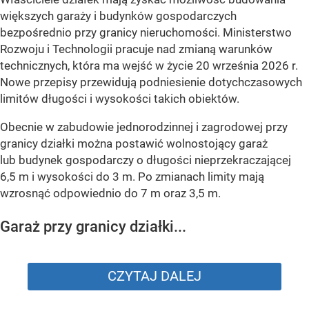
większych garaży i budynków gospodarczych
bezpośrednio przy granicy nieruchomości. Ministerstwo
Rozwoju i Technologii pracuje nad zmianą warunków
technicznych, która ma wejść w życie 20 września 2026 r.
Nowe przepisy przewidują podniesienie dotychczasowych
limitów długości i wysokości takich obiektów.
Obecnie w zabudowie jednorodzinnej i zagrodowej przy
granicy działki można postawić wolnostojący garaż
lub budynek gospodarczy o długości nieprzekraczającej
6,5 m i wysokości do 3 m. Po zmianach limity mają
wzrosnąć odpowiednio do 7 m oraz 3,5 m.
Garaż przy granicy działki...
CZYTAJ DALEJ