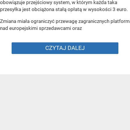
obowiązuje przejściowy system, w którym każda taka
przesyłka jest obciążona stałą opłatą w wysokości 3 euro.
Zmiana miała ograniczyć przewagę zagranicznych platform
nad europejskimi sprzedawcami oraz
CZYTAJ DALEJ