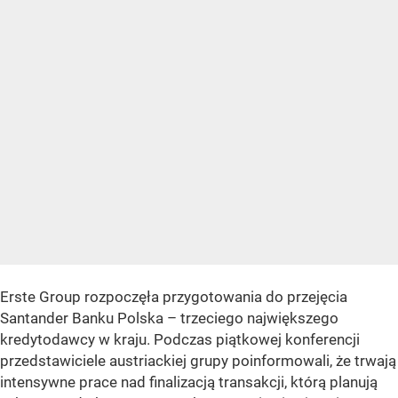
Erste Group rozpoczęła przygotowania do przejęcia
Santander Banku Polska – trzeciego największego
kredytodawcy w kraju. Podczas piątkowej konferencji
przedstawiciele austriackiej grupy poinformowali, że trwają
intensywne prace nad finalizacją transakcji, którą planują