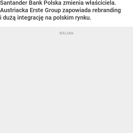
Santander Bank Polska zmienia właściciela.
Austriacka Erste Group zapowiada rebranding
i dużą integrację na polskim rynku.