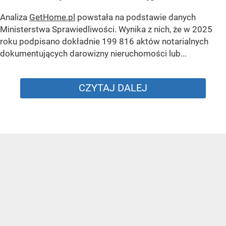
Analiza
GetHome.pl
powstała na podstawie danych
Ministerstwa Sprawiedliwości. Wynika z nich, że w 2025
roku podpisano dokładnie 199 816 aktów notarialnych
dokumentujących darowizny nieruchomości lub...
CZYTAJ DALEJ