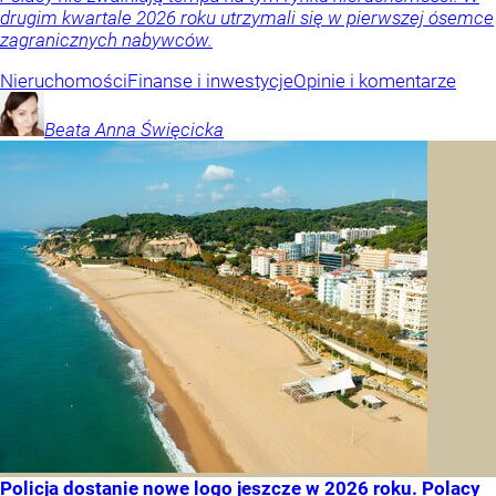
drugim kwartale 2026 roku utrzymali się w pierwszej ósemce
zagranicznych nabywców.
Nieruchomości
Finanse i inwestycje
Opinie i komentarze
Beata Anna
Święcicka
Policja dostanie nowe logo jeszcze w 2026 roku. Polacy