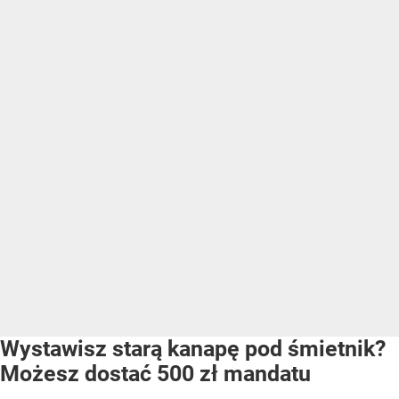
Wystawisz starą kanapę pod śmietnik?
Możesz dostać 500 zł mandatu