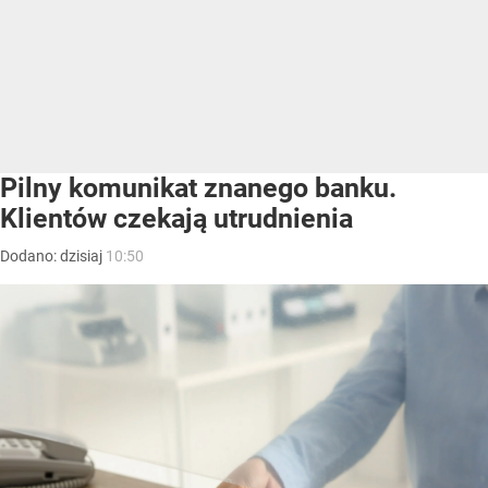
Pilny komunikat znanego banku.
Klientów czekają utrudnienia
Dodano:
dzisiaj
10:50