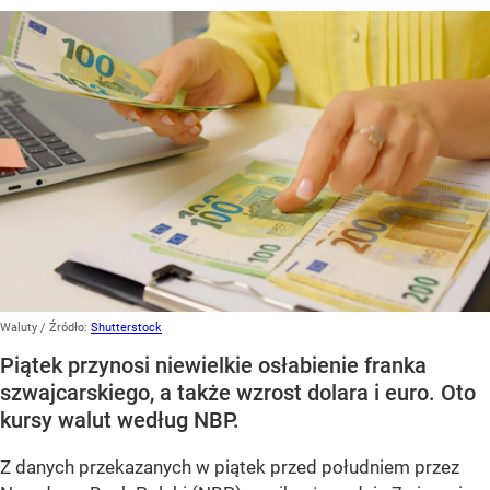
Waluty
/ Źródło:
Shutterstock
Piątek przynosi niewielkie osłabienie franka
szwajcarskiego, a także wzrost dolara i euro. Oto
kursy walut według NBP.
Z danych przekazanych w piątek przed południem przez