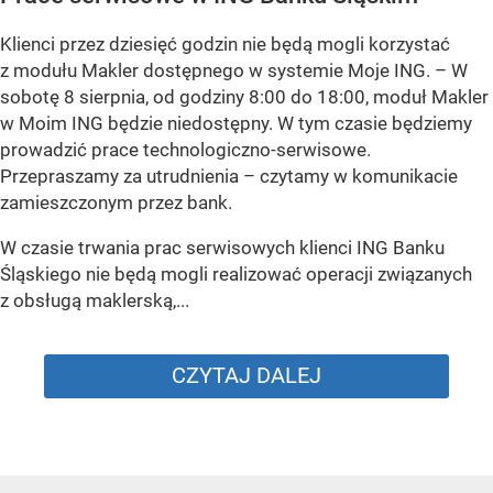
Klienci przez dziesięć godzin nie będą mogli korzystać
z modułu Makler dostępnego w systemie Moje ING. –
W
sobotę 8 sierpnia, od godziny 8:00 do 18:00, moduł Makler
w Moim ING będzie niedostępny. W tym czasie będziemy
prowadzić prace technologiczno-serwisowe.
Przepraszamy za utrudnienia –
czytamy w komunikacie
zamieszczonym przez bank.
W czasie trwania prac serwisowych klienci ING Banku
Śląskiego nie będą mogli realizować operacji związanych
z obsługą maklerską,...
CZYTAJ DALEJ