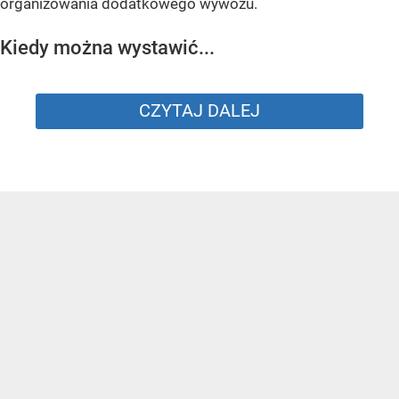
organizowania dodatkowego wywozu.
Kiedy można wystawić...
CZYTAJ DALEJ