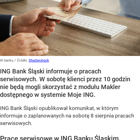
W banku
/ Źródło:
Shutterstock
ING Bank Śląski informuje o pracach
serwisowych. W sobotę klienci przez 10 godzin
nie będą mogli skorzystać z modułu Makler
dostępnego w systemie Moje ING.
ING Bank Śląski opublikował komunikat, w którym
informuje o zaplanowanych na sobotę 8 sierpnia pracach
serwisowych.
Prace serwisowe w ING Banku Śląskim