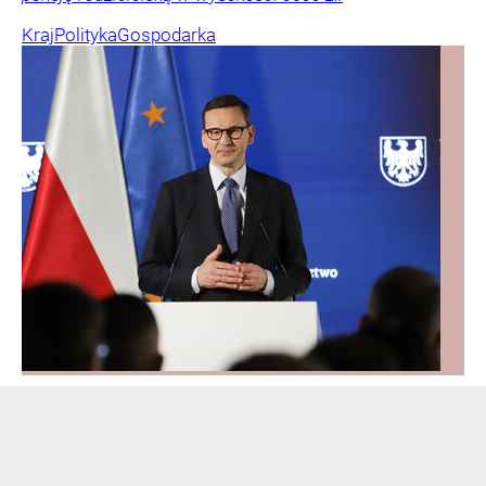
Kraj
Polityka
Gospodarka