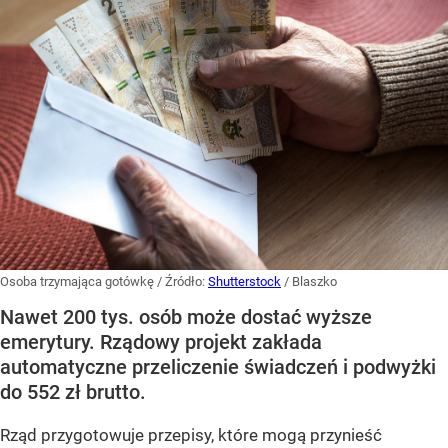
Osoba trzymająca gotówkę
/ Źródło:
Shutterstock
/
Blaszko
Nawet 200 tys. osób może dostać wyższe
emerytury. Rządowy projekt zakłada
automatyczne przeliczenie świadczeń i podwyżki
do 552 zł brutto.
Rząd przygotowuje przepisy, które mogą przynieść