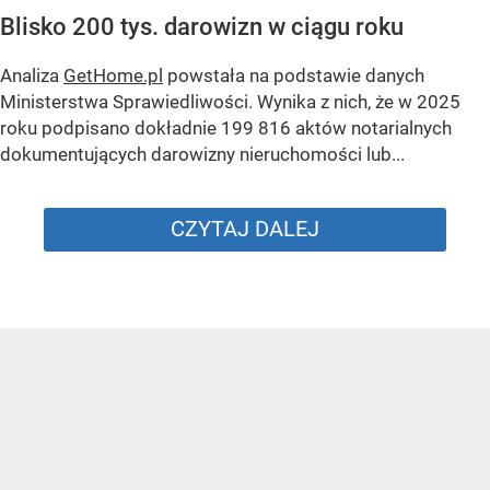
Blisko 200 tys. darowizn w ciągu roku
Analiza
GetHome.pl
powstała na podstawie danych
Ministerstwa Sprawiedliwości. Wynika z nich, że w 2025
roku podpisano dokładnie 199 816 aktów notarialnych
dokumentujących darowizny nieruchomości lub...
CZYTAJ DALEJ