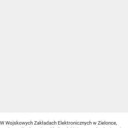
W Wojskowych Zakładach Elektronicznych w Zielonce,