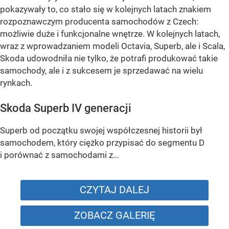
pokazywały to, co stało się w kolejnych latach znakiem
rozpoznawczym producenta samochodów z Czech:
możliwie duże i funkcjonalne wnętrze. W kolejnych latach,
wraz z wprowadzaniem modeli Octavia, Superb, ale i Scala,
Skoda udowodniła nie tylko, że potrafi produkować takie
samochody, ale i z sukcesem je sprzedawać na wielu
rynkach.
Skoda Superb IV generacji
Superb od początku swojej współczesnej historii był
samochodem, który ciężko przypisać do segmentu D
i porównać z samochodami z...
CZYTAJ DALEJ
ZOBACZ GALERIĘ