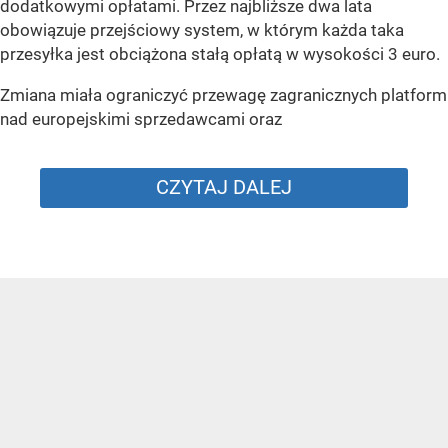
dodatkowymi opłatami. Przez najbliższe dwa lata
obowiązuje przejściowy system, w którym każda taka
przesyłka jest obciążona stałą opłatą w wysokości 3 euro.
Zmiana miała ograniczyć przewagę zagranicznych platform
nad europejskimi sprzedawcami oraz
CZYTAJ DALEJ