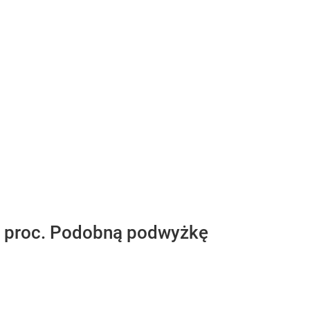
 3 proc. Podobną podwyżkę