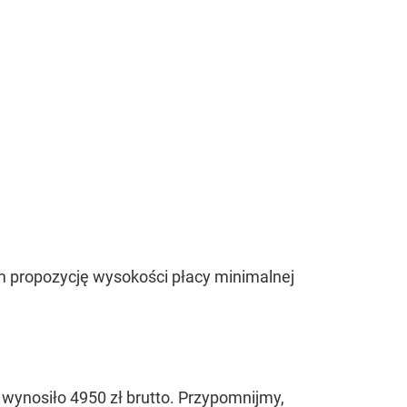
m propozycję wysokości płacy minimalnej
wynosiło 4950 zł brutto. Przypomnijmy,