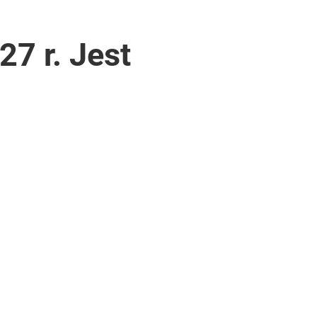
7 r. Jest