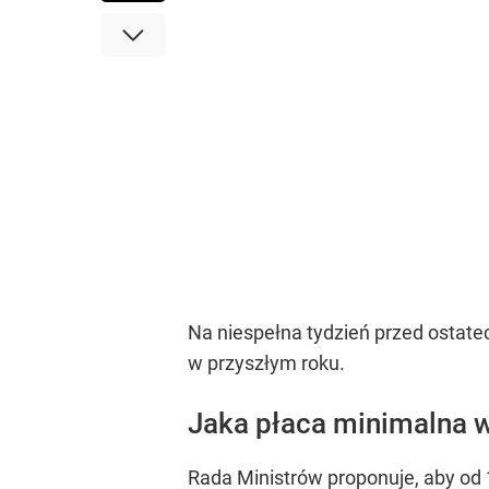
Na niespełna tydzień przed ostat
w przyszłym roku.
Jaka płaca minimalna w
Rada Ministrów proponuje, aby od 