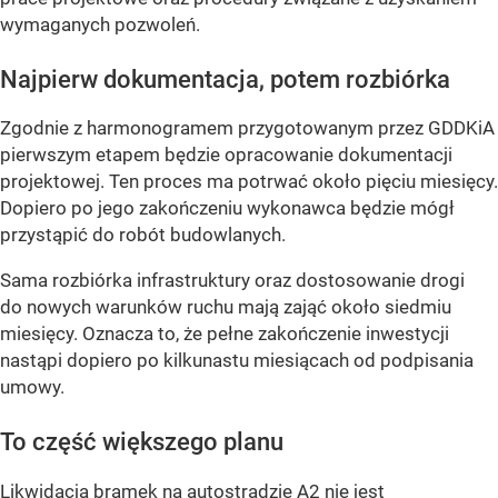
wymaganych pozwoleń.
Najpierw dokumentacja, potem rozbiórka
Zgodnie z harmonogramem przygotowanym przez GDDKiA
pierwszym etapem będzie opracowanie dokumentacji
projektowej. Ten proces ma potrwać około pięciu miesięcy.
Dopiero po jego zakończeniu wykonawca będzie mógł
przystąpić do robót budowlanych.
Sama rozbiórka infrastruktury oraz dostosowanie drogi
do nowych warunków ruchu mają zająć około siedmiu
miesięcy. Oznacza to, że pełne zakończenie inwestycji
nastąpi dopiero po kilkunastu miesiącach od podpisania
umowy.
To część większego planu
Likwidacja bramek na autostradzie A2 nie jest