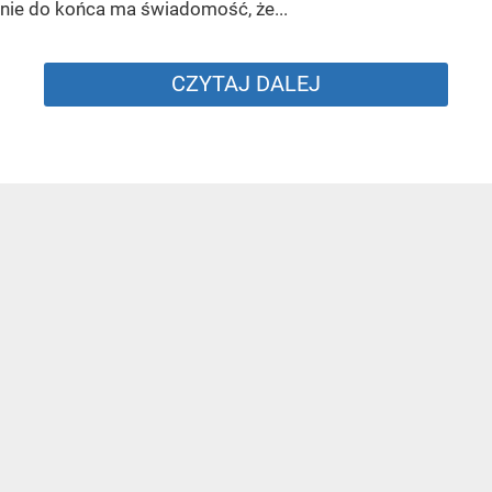
nie do końca ma świadomość, że...
CZYTAJ DALEJ