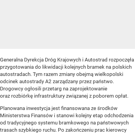
Generalna Dyrekcja Dróg Krajowych i Autostrad rozpoczęła
przygotowania do likwidacji kolejnych bramek na polskich
autostradach. Tym razem zmiany obejmą wielkopolski
odcinek autostrady A2 zarządzany przez państwo.
Drogowcy ogłosili przetarg na zaprojektowanie
oraz rozbiórkę infrastruktury związanej z poborem opłat.
Planowana inwestycja jest finansowana ze środków
Ministerstwa Finansów i stanowi kolejny etap odchodzenia
od tradycyjnego systemu bramkowego na państwowych
trasach szybkiego ruchu. Po zakończeniu prac kierowcy