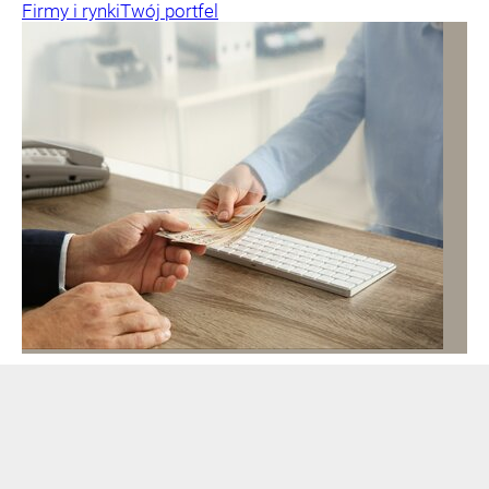
Firmy i rynki
Twój portfel