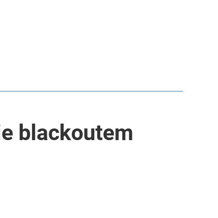
ie blackoutem