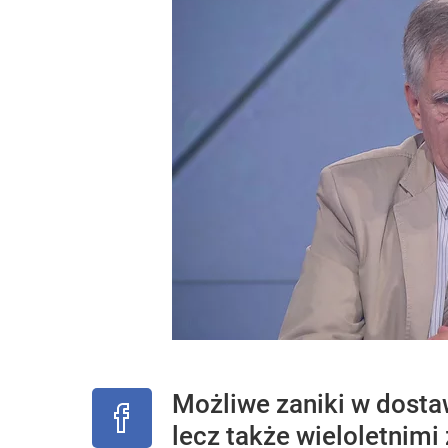
Możliwe zaniki w dosta
lecz także wieloletnimi