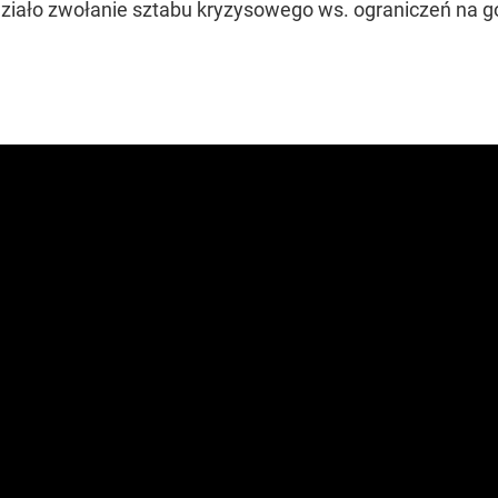
ziało zwołanie sztabu kryzysowego ws. ograniczeń na go