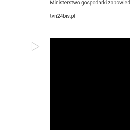
Ministerstwo gospodarki zapowied
tvn24bis.pl