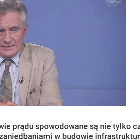
wie prądu spowodowane są nie tylko 
 zaniedbaniami w budowie infrastruktu