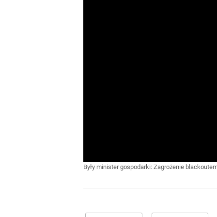
Były minister gospodarki: Zagrożenie blackoute