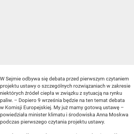
W Sejmie odbywa się debata przed pierwszym czytaniem
projektu ustawy o szczególnych rozwiązaniach w zakresie
niektórych źródeł ciepła w związku z sytuacją na rynku
paliw.
– Dopiero 9 września będzie na ten temat debata
w Komisji Europejskiej. My już mamy gotową ustawę –
powiedziała minister klimatu i środowiska Anna Moskwa
podczas pierwszego czytania projektu ustawy.