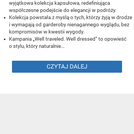
wyjątkowa kolekcja kapsułowa, redefiniująca
współczesne podejście do elegancji w podróży.
Kolekcja powstała z myślą o tych, którzy żyją w drodze
i wymagają od garderoby nienagannego wyglądu, bez
kompromisów w kwestii wygody.
Kampania „Well traveled. Well dressed” to opowieść
o stylu, który naturalnie...
CZYTAJ DALEJ