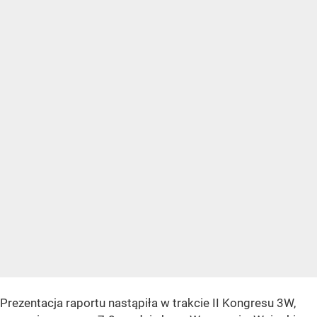
Prezentacja raportu nastąpiła w trakcie II Kongresu 3W,