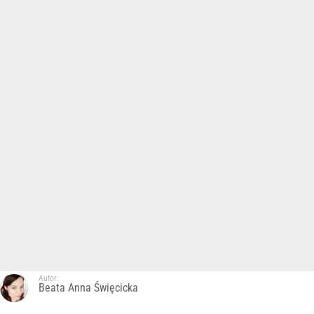
Autor:
Beata Anna Święcicka