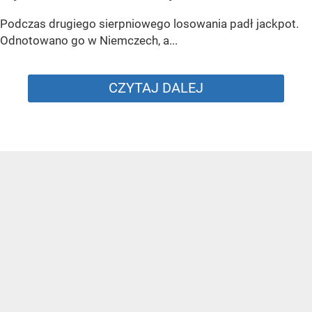
Podczas drugiego sierpniowego losowania padł jackpot.
Odnotowano go w Niemczech, a...
CZYTAJ DALEJ