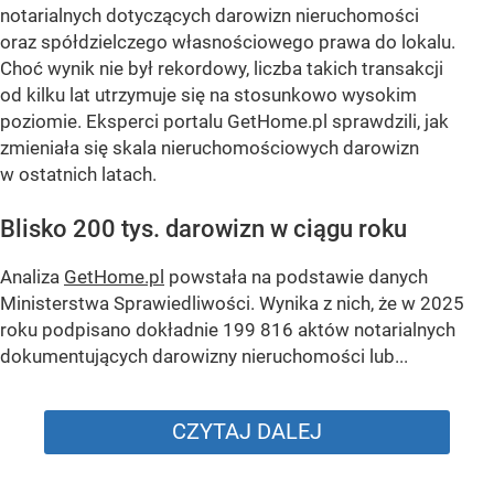
notarialnych dotyczących darowizn nieruchomości
oraz spółdzielczego własnościowego prawa do lokalu.
Choć wynik nie był rekordowy, liczba takich transakcji
od kilku lat utrzymuje się na stosunkowo wysokim
poziomie. Eksperci portalu GetHome.pl sprawdzili, jak
zmieniała się skala nieruchomościowych darowizn
w ostatnich latach.
Blisko 200 tys. darowizn w ciągu roku
Analiza
GetHome.pl
powstała na podstawie danych
Ministerstwa Sprawiedliwości. Wynika z nich, że w 2025
roku podpisano dokładnie 199 816 aktów notarialnych
dokumentujących darowizny nieruchomości lub...
CZYTAJ DALEJ