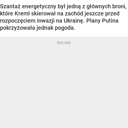
Szantaż energetyczny był jedną z głównych broni,
które Kreml skierował na zachód jeszcze przed
rozpoczęciem inwazji na Ukrainę. Plany Putina
pokrzyżowała jednak pogoda.