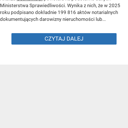
Ministerstwa Sprawiedliwości. Wynika z nich, że w 2025
roku podpisano dokładnie 199 816 aktów notarialnych
dokumentujących darowizny nieruchomości lub...
CZYTAJ DALEJ