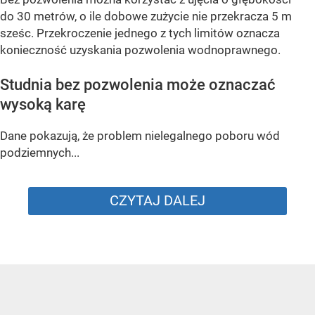
do 30 metrów, o ile dobowe zużycie nie przekracza 5 m
sześc. Przekroczenie jednego z tych limitów oznacza
konieczność uzyskania pozwolenia wodnoprawnego.
Studnia bez pozwolenia może oznaczać
wysoką karę
Dane pokazują, że problem nielegalnego poboru wód
podziemnych...
CZYTAJ DALEJ