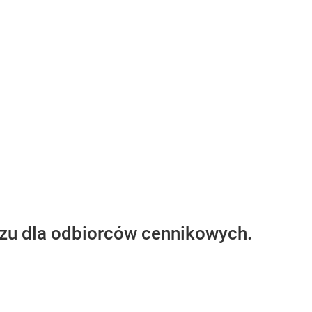
azu dla odbiorców cennikowych.