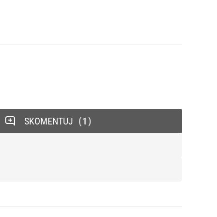
SKOMENTUJ
1