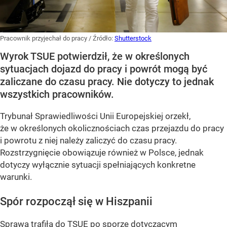
Pracownik przyjechał do pracy
/ Źródło:
Shutterstock
Wyrok TSUE potwierdził, że w określonych
sytuacjach dojazd do pracy i powrót mogą być
zaliczane do czasu pracy. Nie dotyczy to jednak
wszystkich pracowników.
Trybunał Sprawiedliwości Unii Europejskiej orzekł,
że w określonych okolicznościach czas przejazdu do pracy
i powrotu z niej należy zaliczyć do czasu pracy.
Rozstrzygnięcie obowiązuje również w Polsce, jednak
dotyczy wyłącznie sytuacji spełniających konkretne
warunki.
Spór rozpoczął się w Hiszpanii
Sprawa trafiła do TSUE po sporze dotyczącym