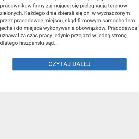
pracowników firmy zajmującej się pielęgnacją terenów
zielonych. Każdego dnia zbierali się oni w wyznaczonym
przez pracodawcę miejscu, skąd firmowym samochodem
jechali do miejsca wykonywania obowiązków. Pracodawca
uznawał za czas pracy jedynie przejazd w jedną stronę,
dlatego hiszpański sąd...
CZYTAJ DALEJ