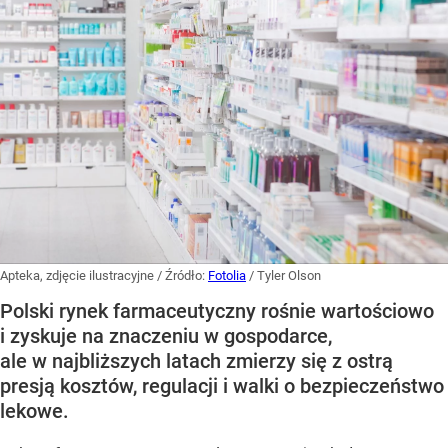
Apteka, zdjęcie ilustracyjne
/ Źródło:
Fotolia
/
Tyler Olson
Polski rynek farmaceutyczny rośnie wartościowo
i zyskuje na znaczeniu w gospodarce,
ale w najbliższych latach zmierzy się z ostrą
presją kosztów, regulacji i walki o bezpieczeństwo
lekowe.