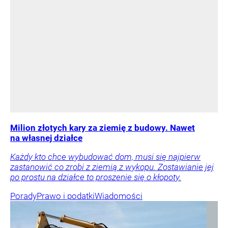
Milion złotych kary za ziemię z budowy. Nawet
na własnej działce
Każdy kto chce wybudować dom, musi się najpierw
zastanowić co zrobi z ziemią z wykopu. Zostawianie jej
po prostu na działce to proszenie się o kłopoty.
Porady
Prawo i podatki
Wiadomości