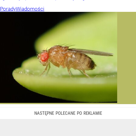
Porady
Wiadomości