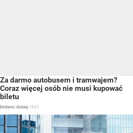
Za darmo autobusem i tramwajem?
Coraz więcej osób nie musi kupować
biletu
Dodano:
dzisiaj
13:01