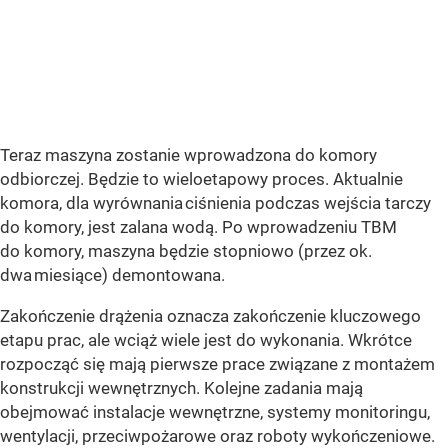
Teraz maszyna zostanie wprowadzona do komory
odbiorczej. Będzie to wieloetapowy proces. Aktualnie
komora, dla wyrównania ciśnienia podczas wejścia tarczy
do komory, jest zalana wodą. Po wprowadzeniu TBM
do komory, maszyna będzie stopniowo (przez ok.
dwa miesiące) demontowana.
Zakończenie drążenia oznacza zakończenie kluczowego
etapu prac, ale wciąż wiele jest do wykonania. Wkrótce
rozpocząć się mają pierwsze prace związane z montażem
konstrukcji wewnętrznych. Kolejne zadania mają
obejmować instalacje wewnętrzne, systemy monitoringu,
wentylacji, przeciwpożarowe oraz roboty wykończeniowe.