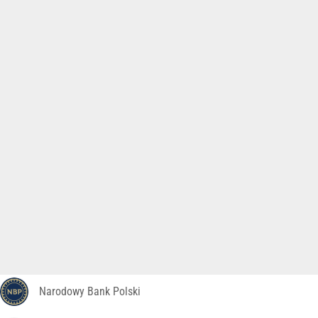
Narodowy Bank Polski