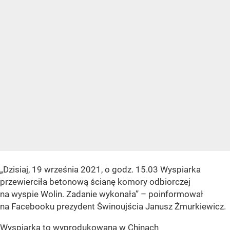
„Dzisiaj, 19 września 2021, o godz. 15.03 Wyspiarka
przewierciła betonową ścianę komory odbiorczej
na wyspie Wolin. Zadanie wykonała” – poinformował
na Facebooku prezydent Świnoujścia Janusz Żmurkiewicz.
Wyspiarka to wyprodukowana w Chinach