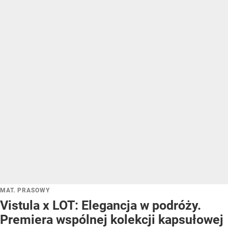
MAT. PRASOWY
Vistula x LOT: Elegancja w podróży.
Premiera wspólnej kolekcji kapsułowej