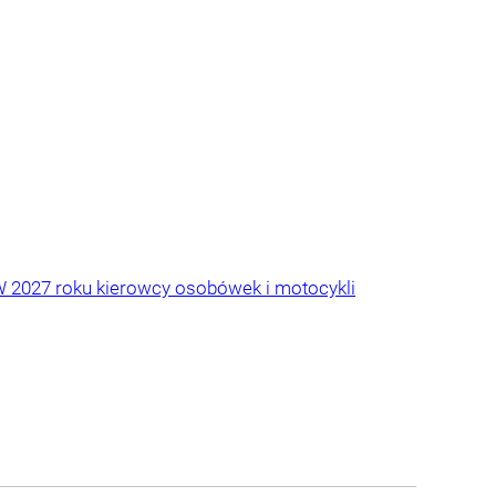
W 2027 roku kierowcy osobówek i motocykli