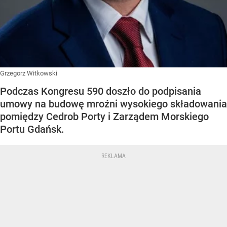
Grzegorz Witkowski
Podczas Kongresu 590 doszło do podpisania
umowy na budowę mroźni wysokiego składowania
pomiędzy Cedrob Porty i Zarządem Morskiego
Portu Gdańsk.