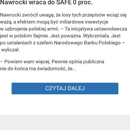
Nawrocki wraca do SAFE 0 proc.
Nawrocki zwrócił uwagę, że losy tych przepisów wciąż się
ważą, a efektem mogą być miliardowe inwestycje
w uzbrojenie polskiej armii. – Ta inicjatywa ustawodawcza
jest w polskim Sejmie. Jest poważna. Wybrzmiała. Jest
po ustaleniach z szefem Narodowego Banku Polskiego –
wyliczał.
– Powiem wam więcej. Pewnie opinia publiczna
nie do końca ma świadomość, że...
CZYTAJ DALEJ