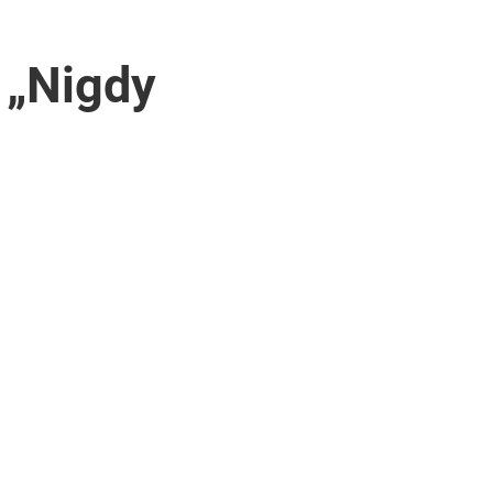
 „Nigdy