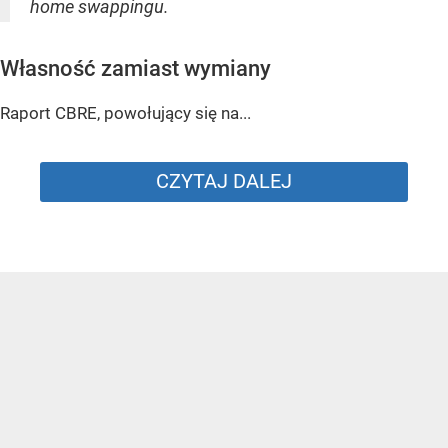
home swappingu.
Własność zamiast wymiany
Raport CBRE, powołujący się na...
CZYTAJ DALEJ