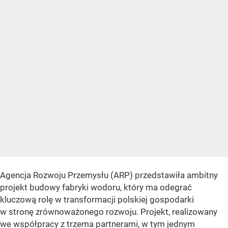
Agencja Rozwoju Przemysłu (ARP) przedstawiła ambitny
projekt budowy fabryki wodoru, który ma odegrać
kluczową rolę w transformacji polskiej gospodarki
w stronę zrównoważonego rozwoju. Projekt, realizowany
we współpracy z trzema partnerami, w tym jednym