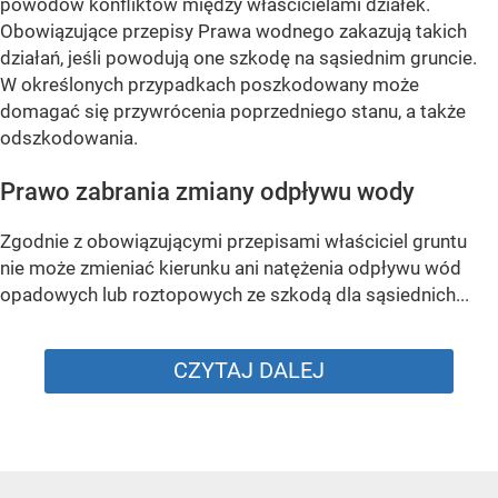
powodów konfliktów między właścicielami działek.
Obowiązujące przepisy Prawa wodnego zakazują takich
działań, jeśli powodują one szkodę na sąsiednim gruncie.
W określonych przypadkach poszkodowany może
domagać się przywrócenia poprzedniego stanu, a także
odszkodowania.
Prawo zabrania zmiany odpływu wody
Zgodnie z obowiązującymi przepisami właściciel gruntu
nie może zmieniać kierunku ani natężenia odpływu wód
opadowych lub roztopowych ze szkodą dla sąsiednich...
CZYTAJ DALEJ