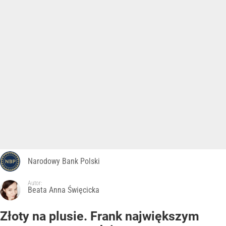
Narodowy Bank Polski
Autor:
Beata Anna Święcicka
Złoty na plusie. Frank największym