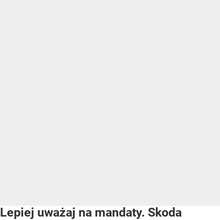
Lepiej uważaj na mandaty. Skoda