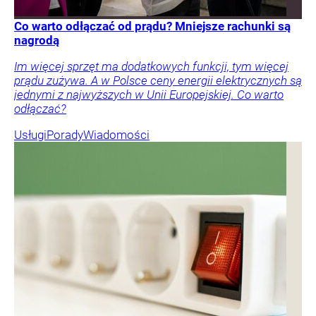
Co warto odłączać od prądu? Mniejsze rachunki są
nagrodą
Im więcej sprzęt ma dodatkowych funkcji, tym więcej
prądu zużywa. A w Polsce ceny energii elektrycznych są
jednymi z najwyższych w Unii Europejskiej. Co warto
odłączać?
Usługi
Porady
Wiadomości