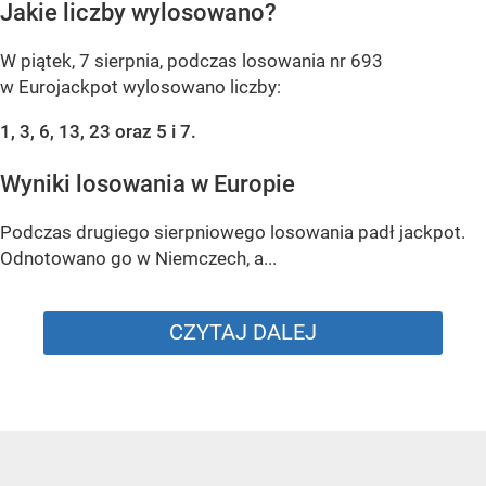
Jakie liczby wylosowano?
W piątek, 7 sierpnia, podczas losowania nr 693
w Eurojackpot wylosowano liczby:
1, 3, 6, 13, 23 oraz 5 i 7.
Wyniki losowania w Europie
Podczas drugiego sierpniowego losowania padł jackpot.
Odnotowano go w Niemczech, a...
CZYTAJ DALEJ