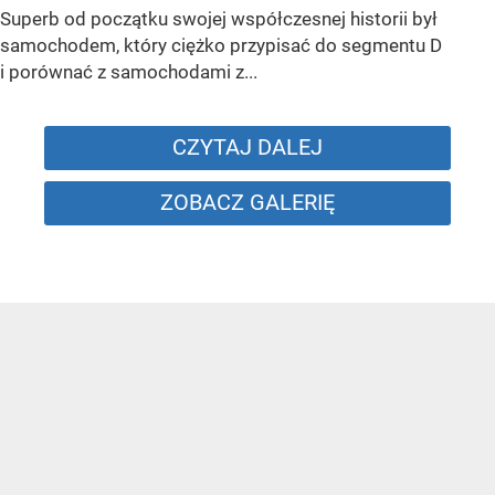
Superb od początku swojej współczesnej historii był
samochodem, który ciężko przypisać do segmentu D
i porównać z samochodami z...
CZYTAJ DALEJ
ZOBACZ GALERIĘ