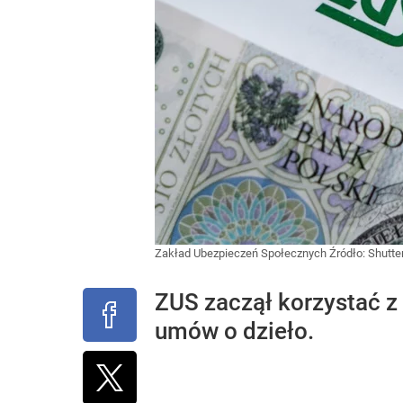
Zakład Ubezpieczeń Społecznych
Źródło:
Shutte
ZUS zaczął korzystać z
umów o dzieło.