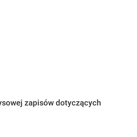
zysowej zapisów dotyczących