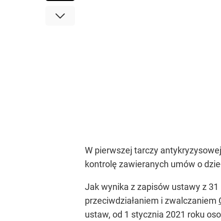
W pierwszej tarczy antykryzysowe
kontrolę zawieranych umów o dzie
Jak wynika z zapisów ustawy z 31
przeciwdziałaniem i zwalczaniem
ustaw, od 1 stycznia 2021 roku o