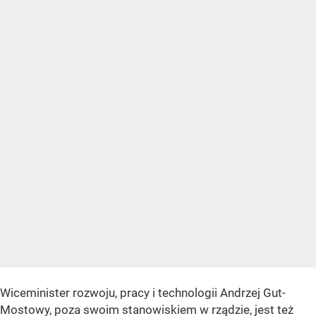
Wiceminister rozwoju, pracy i technologii Andrzej Gut-
Mostowy, poza swoim stanowiskiem w rządzie, jest też