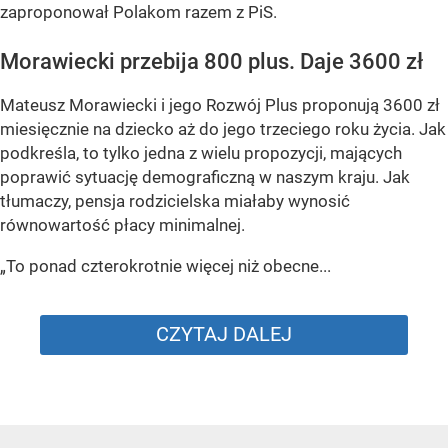
zaproponował Polakom razem z PiS.
Morawiecki przebija 800 plus. Daje 3600 zł
Mateusz Morawiecki i jego Rozwój Plus proponują 3600 zł
miesięcznie na dziecko aż do jego trzeciego roku życia. Jak
podkreśla, to tylko jedna z wielu propozycji, mających
poprawić sytuację demograficzną w naszym kraju. Jak
tłumaczy, pensja rodzicielska miałaby wynosić
równowartość płacy minimalnej.
„To ponad czterokrotnie więcej niż obecne...
CZYTAJ DALEJ