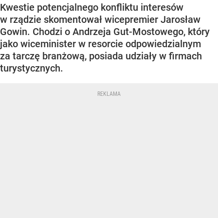
Kwestie potencjalnego konfliktu interesów
w rządzie skomentował wicepremier Jarosław
Gowin. Chodzi o Andrzeja Gut-Mostowego, który
jako wiceminister w resorcie odpowiedzialnym
za tarczę branżową, posiada udziały w firmach
turystycznych.