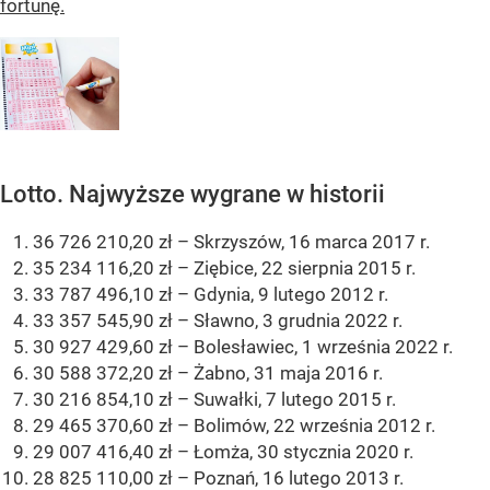
fortunę.
Lotto. Najwyższe wygrane w historii
36 726 210,20 zł – Skrzyszów, 16 marca 2017 r.
35 234 116,20 zł – Ziębice, 22 sierpnia 2015 r.
33 787 496,10 zł – Gdynia, 9 lutego 2012 r.
33 357 545,90 zł – Sławno, 3 grudnia 2022 r.
30 927 429,60 zł – Bolesławiec, 1 września 2022 r.
30 588 372,20 zł – Żabno, 31 maja 2016 r.
30 216 854,10 zł – Suwałki, 7 lutego 2015 r.
29 465 370,60 zł – Bolimów, 22 września 2012 r.
29 007 416,40 zł – Łomża, 30 stycznia 2020 r.
28 825 110,00 zł – Poznań, 16 lutego 2013 r.