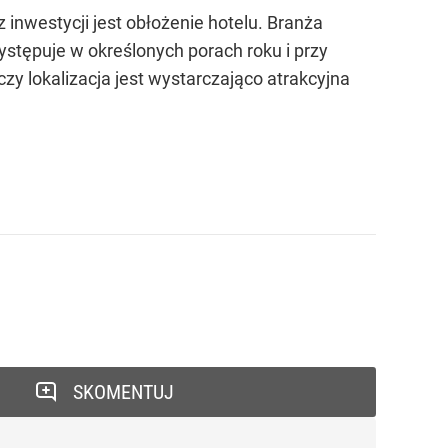
nwestycji jest obłożenie hotelu. Branża
ystępuje w określonych porach roku i przy
zy lokalizacja jest wystarczająco atrakcyjna
SKOMENTUJ