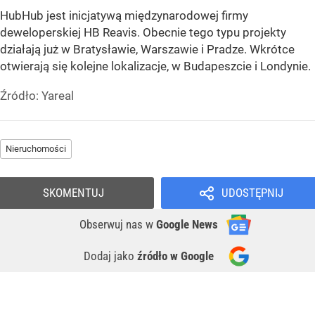
HubHub jest inicjatywą międzynarodowej firmy
deweloperskiej HB Reavis. Obecnie tego typu projekty
działają już w Bratysławie, Warszawie i Pradze. Wkrótce
otwierają się kolejne lokalizacje, w Budapeszcie i Londynie.
Źródło:
Yareal
Nieruchomości
SKOMENTUJ
UDOSTĘPNIJ
Obserwuj nas
w
Google News
Dodaj jako
źródło w Google