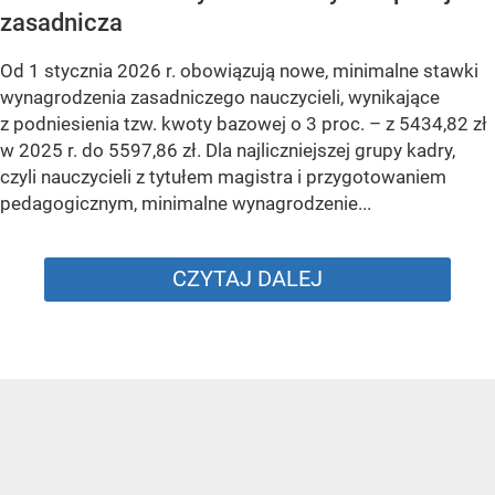
zasadnicza
Od 1 stycznia 2026 r. obowiązują nowe, minimalne stawki
wynagrodzenia zasadniczego nauczycieli, wynikające
z podniesienia tzw. kwoty bazowej o 3 proc. – z 5434,82 zł
w 2025 r. do 5597,86 zł. Dla najliczniejszej grupy kadry,
czyli nauczycieli z tytułem magistra i przygotowaniem
pedagogicznym, minimalne wynagrodzenie...
CZYTAJ DALEJ