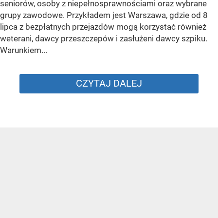
seniorów, osoby z niepełnosprawnościami oraz wybrane
grupy zawodowe. Przykładem jest Warszawa, gdzie od 8
lipca z bezpłatnych przejazdów mogą korzystać również
weterani, dawcy przeszczepów i zasłużeni dawcy szpiku.
Warunkiem...
CZYTAJ DALEJ