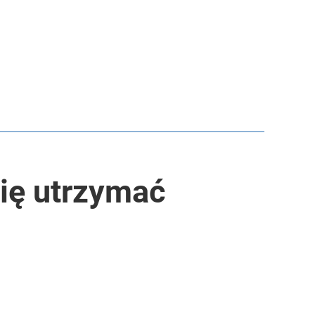
się utrzymać