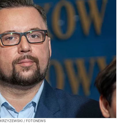
KRZYZEWSKI / FOTONEWS