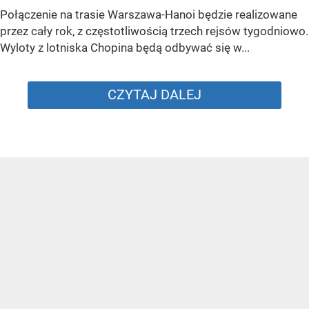
Połączenie na trasie Warszawa-Hanoi będzie realizowane
przez cały rok, z częstotliwością trzech rejsów tygodniowo.
Wyloty z lotniska Chopina będą odbywać się w...
CZYTAJ DALEJ