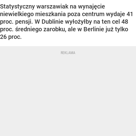
Statystyczny warszawiak na wynajęcie
niewielkiego mieszkania poza centrum wydaje 41
proc. pensji. W Dublinie wyłożyłby na ten cel 48
proc. średniego zarobku, ale w Berlinie już tylko
26 proc.