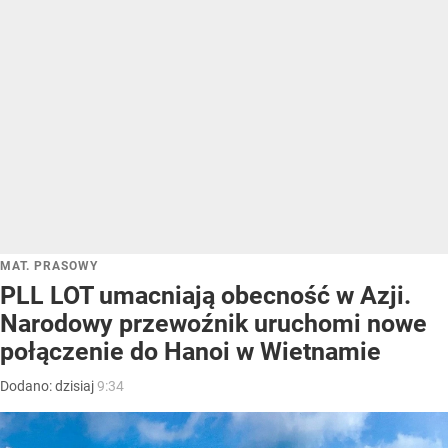
MAT. PRASOWY
PLL LOT umacniają obecność w Azji.
Narodowy przewoźnik uruchomi nowe
połączenie do Hanoi w Wietnamie
Dodano:
dzisiaj
9:34