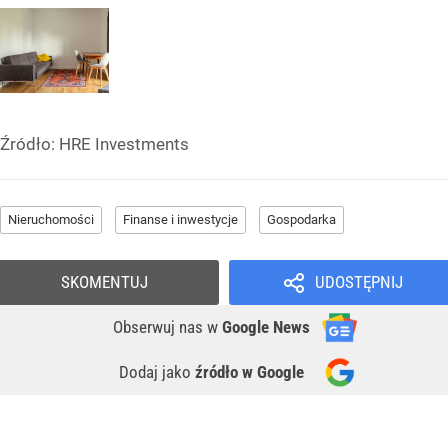
Źródło:
HRE Investments
Nieruchomości
Finanse i inwestycje
Gospodarka
SKOMENTUJ
UDOSTĘPNIJ
Obserwuj nas
w
Google News
Dodaj jako
źródło w Google