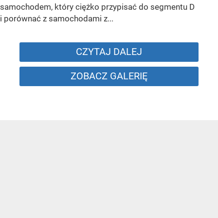
samochodem, który ciężko przypisać do segmentu D
i porównać z samochodami z...
CZYTAJ DALEJ
ZOBACZ GALERIĘ