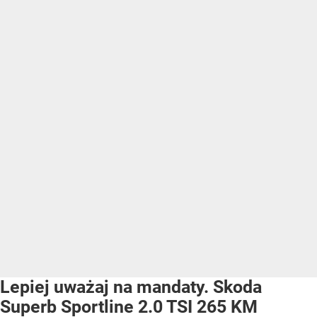
Lepiej uważaj na mandaty. Skoda
Superb Sportline 2.0 TSI 265 KM