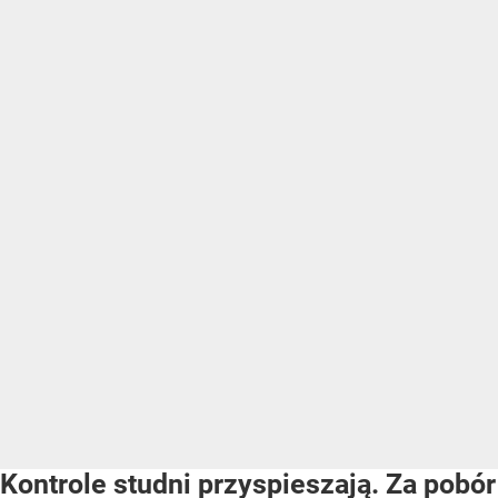
Kontrole studni przyspieszają. Za pobór