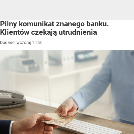
Pilny komunikat znanego banku.
Klientów czekają utrudnienia
Dodano:
wczoraj
10:50