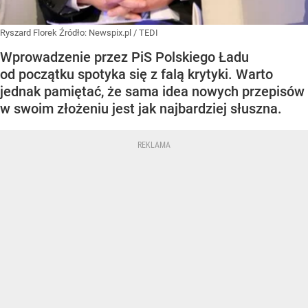
Ryszard Florek
Źródło:
Newspix.pl
/
TEDI
Wprowadzenie przez PiS Polskiego Ładu
od początku spotyka się z falą krytyki. Warto
jednak pamiętać, że sama idea nowych przepisów
w swoim złożeniu jest jak najbardziej słuszna.