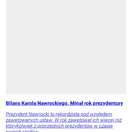
Bilans Karola Nawrockiego. Minął rok prezydentury
Prezydent Nawrocki to rekordzista pod względem
zawetowanych ustaw. W rok zawetował ich więcej niż
którykolwiek z poprzednich prezydentów w czasie
swoich rządów.