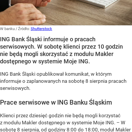
W banku
/ Źródło:
Shutterstock
ING Bank Śląski informuje o pracach
serwisowych. W sobotę klienci przez 10 godzin
nie będą mogli skorzystać z modułu Makler
dostępnego w systemie Moje ING.
ING Bank Śląski opublikował komunikat, w którym
informuje o zaplanowanych na sobotę 8 sierpnia pracach
serwisowych.
Prace serwisowe w ING Banku Śląskim
Klienci przez dziesięć godzin nie będą mogli korzystać
z modułu Makler dostępnego w systemie Moje ING. –
W
sobotę 8 sierpnia, od godziny 8:00 do 18:00, moduł Makler