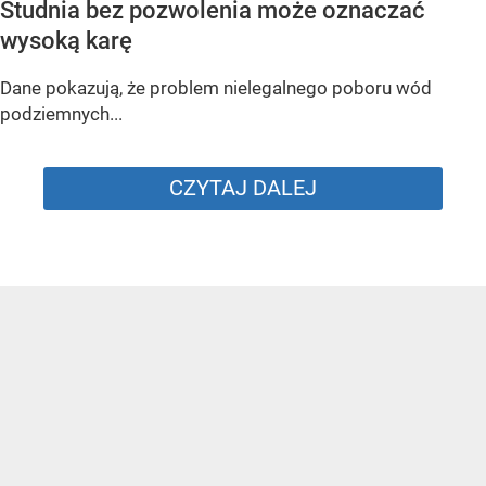
Studnia bez pozwolenia może oznaczać
wysoką karę
Dane pokazują, że problem nielegalnego poboru wód
podziemnych...
CZYTAJ DALEJ