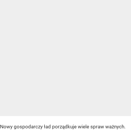
Nowy gospodarczy ład porządkuje wiele spraw ważnych.